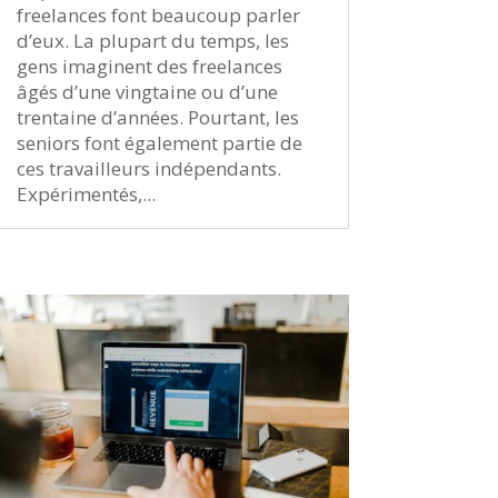
freelances font beaucoup parler
d’eux. La plupart du temps, les
gens imaginent des freelances
âgés d’une vingtaine ou d’une
trentaine d’années. Pourtant, les
seniors font également partie de
ces travailleurs indépendants.
Expérimentés,...