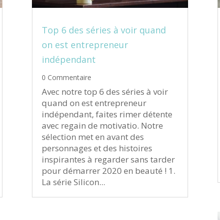
Top 6 des séries à voir quand
on est entrepreneur
indépendant
0 Commentaire
Avec notre top 6 des séries à voir
quand on est entrepreneur
indépendant, faites rimer détente
avec regain de motivatio. Notre
sélection met en avant des
personnages et des histoires
inspirantes à regarder sans tarder
pour démarrer 2020 en beauté ! 1.
La série Silicon...