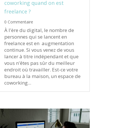
coworking quand on est
freelance ?
0 Commentaire
À l'ère du digital, le nombre de
personnes qui se lancent en
freelance est en augmentation
continue. Si vous venez de vous
lancer à titre indépendant et que
vous n'êtes pas sûr du meilleur
endroit où travailler. Est-ce votre
bureau à la maison, un espace de
coworking...