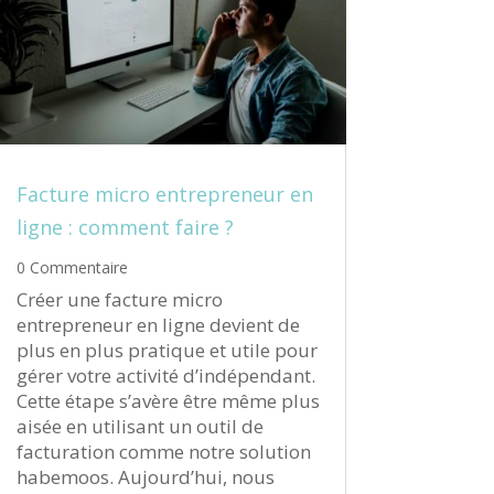
Facture micro entrepreneur en
ligne : comment faire ?
0 Commentaire
Créer une facture micro
entrepreneur en ligne devient de
plus en plus pratique et utile pour
gérer votre activité d’indépendant.
Cette étape s’avère être même plus
aisée en utilisant un outil de
facturation comme notre solution
habemoos. Aujourd’hui, nous