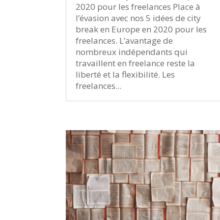
2020 pour les freelances Place à
l’évasion avec nos 5 idées de city
break en Europe en 2020 pour les
freelances. L’avantage de
nombreux indépendants qui
travaillent en freelance reste la
liberté et la flexibilité. Les
freelances...