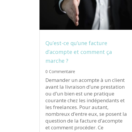
Qu’est-ce qu’une facture
d’acompte et comment ça
marche ?
0 Commentaire
Demander un acompte à un client
avant la livraison d’une prestation
ou d’un bien est une pratique
courante chez les indépendants et
les freelances. Pour autant,
nombreux d’entre eux, se posent la
question de la facture d’acompte
et comment procéder. Ce