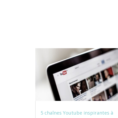
5 chaînes Youtube inspirantes à