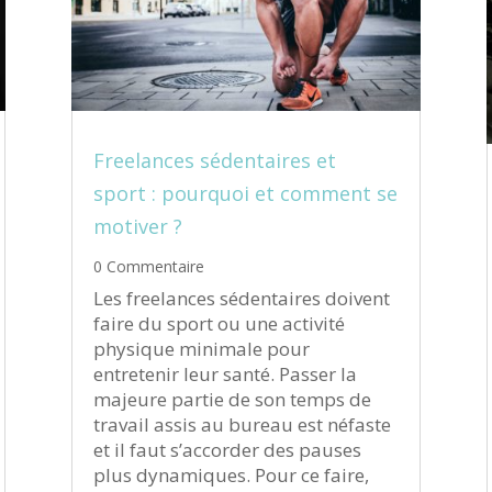
Freelances sédentaires et
sport : pourquoi et comment se
motiver ?
0 Commentaire
Les freelances sédentaires doivent
faire du sport ou une activité
physique minimale pour
entretenir leur santé. Passer la
majeure partie de son temps de
travail assis au bureau est néfaste
et il faut s’accorder des pauses
plus dynamiques. Pour ce faire,