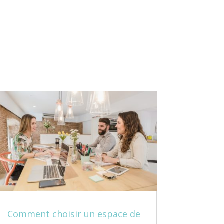
Comment choisir un espace de