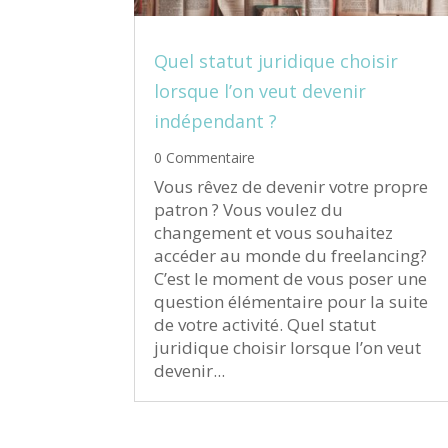
Quel statut juridique choisir
lorsque l’on veut devenir
indépendant ?
0 Commentaire
Vous rêvez de devenir votre propre
patron ? Vous voulez du
changement et vous souhaitez
accéder au monde du freelancing?
C’est le moment de vous poser une
question élémentaire pour la suite
de votre activité. Quel statut
juridique choisir lorsque l’on veut
devenir...