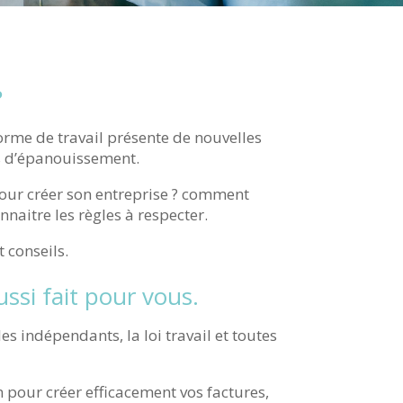
?
forme de travail présente de nouvelles
us d’épanouissement.
our créer son entreprise ? comment
onnaitre les règles à respecter.
 conseils.
ssi fait pour vous.
es indépendants, la loi travail et toutes
 pour créer efficacement vos factures,