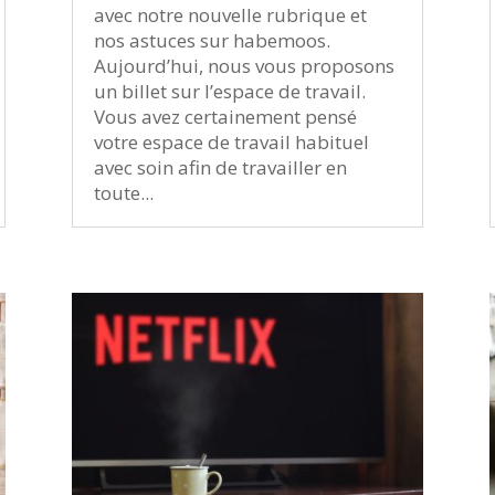
avec notre nouvelle rubrique et
nos astuces sur habemoos.
Aujourd’hui, nous vous proposons
un billet sur l’espace de travail.
Vous avez certainement pensé
votre espace de travail habituel
avec soin afin de travailler en
toute...