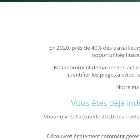
En 2020, près de 40% des travailleurs
opportunités financ
Mais comment démarrer son activit
identifier les pièges à éviter,
Notre gui
Vous êtes déjà ind
Vous suivrez l’actualité 2020 des freela
Découvrez également comment gérer eff