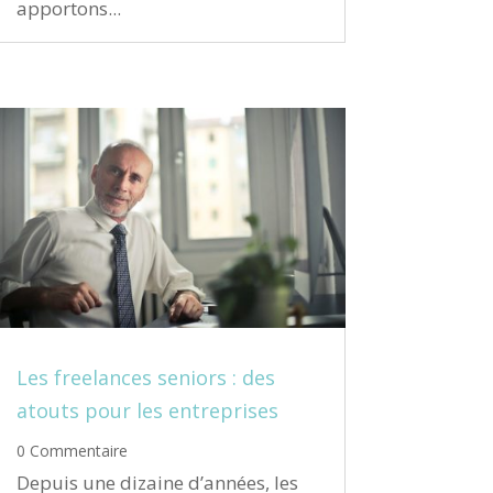
apportons...
Les freelances seniors : des
atouts pour les entreprises
0 Commentaire
Depuis une dizaine d’années, les