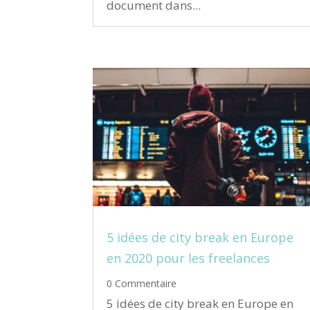
document dans...
5 idées de city break en Europe
en 2020 pour les freelances
0 Commentaire
5 idées de city break en Europe en