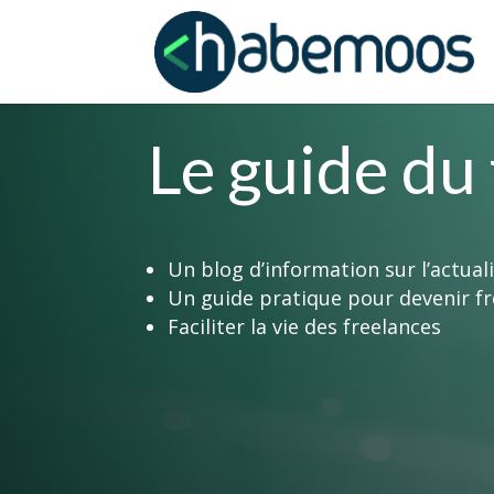
Le guide du
Un blog d’information sur l’actua
Un guide pratique pour devenir fr
Faciliter la vie des freelances