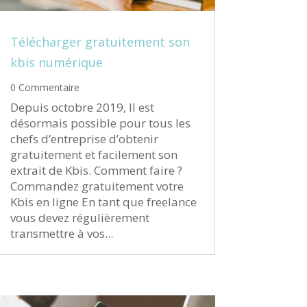
Télécharger gratuitement son
kbis numérique
0 Commentaire
Depuis octobre 2019, Il est
désormais possible pour tous les
chefs d’entreprise d’obtenir
gratuitement et facilement son
extrait de Kbis. Comment faire ?
Commandez gratuitement votre
Kbis en ligne En tant que freelance
vous devez régulièrement
transmettre à vos...