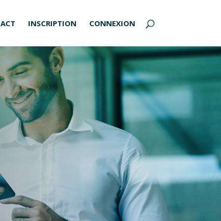
ACT
INSCRIPTION
CONNEXION