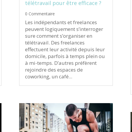
télétravail pour être efficace ?
0 Commentaire
Les indépendants et freelances
peuvent logiquement s’interroger
sure comment s’organiser en
télétravail. Des freelances
effectuent leur activité depuis leur
domicile, parfois à temps plein ou
à mi-temps. D’autres préfèrent
rejoindre des espaces de
coworking, un café...