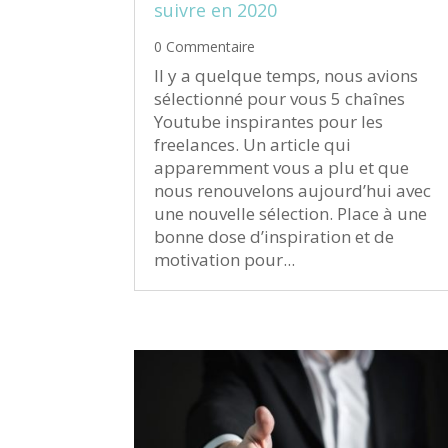
suivre en 2020
0 Commentaire
Il y a quelque temps, nous avions
sélectionné pour vous 5 chaînes
Youtube inspirantes pour les
freelances. Un article qui
apparemment vous a plu et que
nous renouvelons aujourd’hui avec
une nouvelle sélection. Place à une
bonne dose d’inspiration et de
motivation pour...