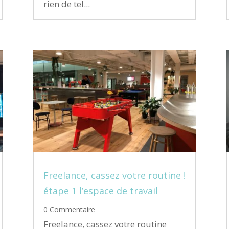
rien de tel...
Freelance, cassez votre routine !
étape 1 l’espace de travail
0 Commentaire
Freelance, cassez votre routine