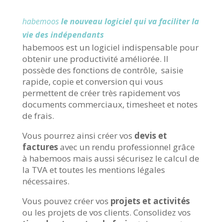
habemoos
le nouveau logiciel qui va faciliter la
vie des indépendants
habemoos est un logiciel indispensable pour
obtenir une productivité améliorée.
Il
possède des fonctions de contrôle, saisie
rapide, copie et conversion qui vous
permettent de créer très rapidement vos
documents commerciaux, timesheet et notes
de frais.
Vous pourrez ainsi
créer vos
devis et
factures
avec un rendu professionnel grâce
à habemoos mais aussi sécurisez le calcul de
la TVA et toutes les mentions légales
nécessaires.
Vous pouvez créer vos
projets et activités
ou les projets de vos clients. Consolidez vos