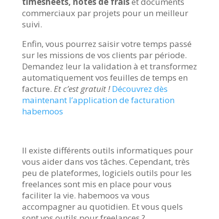
timesheets, notes de frais
et documents
commerciaux par projets pour un meilleur
suivi.
Enfin, vous pourrez saisir votre temps passé
sur les missions de vos clients par période.
Demandez leur la validation à et transformez
automatiquement vos feuilles de temps en
facture.
Et c’est gratuit !
Découvrez dès
maintenant l’application de facturation
habemoos
Il existe différents outils informatiques pour
vous aider dans vos tâches. Cependant, très
peu de plateformes, logiciels outils pour les
freelances sont mis en place pour vous
faciliter la vie. habemoos va vous
accompagner au quotidien. Et vous quels
sont vos outils pour freelances ?