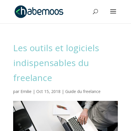
Les outils et logiciels
indispensables du
freelance
par
Emilie
|
Oct 15, 2018
|
Guide du freelance