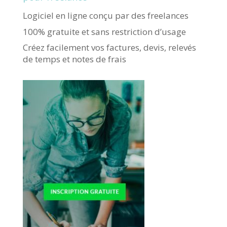
Logiciel en ligne conçu par des freelances
100% gratuite et sans restriction d’usage
Créez facilement vos factures, devis, relevés
de temps et notes de frais