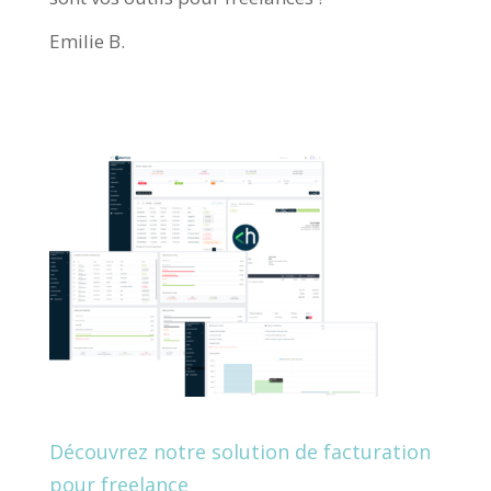
Emilie B.
Découvrez notre solution de facturation
pour freelance