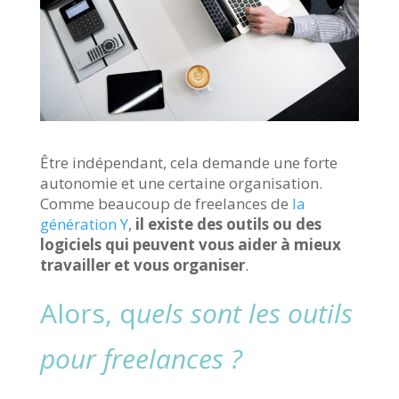
Être indépendant, cela demande une forte
autonomie et une certaine organisation.
Comme beaucoup de freelances de
la
génération Y
,
il existe des outils ou des
logiciels qui peuvent vous aider à mieux
travailler et vous organiser
.
Alors, q
uels sont les outils
pour freelances ?