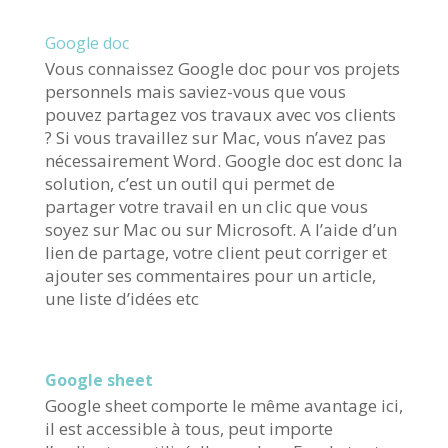
Google doc
Vous connaissez Google doc pour vos projets
personnels mais saviez-vous que vous
pouvez partagez vos travaux avec vos clients
? Si vous travaillez sur Mac, vous n’avez pas
nécessairement Word. Google doc est donc la
solution, c’est un outil qui permet de
partager votre travail en un clic que vous
soyez sur Mac ou sur Microsoft. A l’aide d’un
lien de partage, votre client peut corriger et
ajouter ses commentaires pour un article,
une liste d’idées etc
Google sheet
Google sheet comporte le même avantage ici,
il est accessible à tous, peut importe