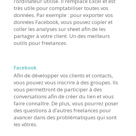
l’ordinateur utilisé. Il remplace Excel et est
très utile pour comptabiliser toutes vos
données. Par exemple : pour exporter vos
données Facebook, vous pouvez copier et
coller les analyses sur sheet afin de les
partager à votre client. Un des meilleurs
outils pour freelances.
Facebook
Afin de développer vos clients et contacts,
vous pouvez vous inscrire à des groupes. Ils
vous permettront de participer à des
conversations afin de créer du lien et vous
faire connaître. De plus, vous pourrez poser
des questions à d’autres freelances pour
avancer dans des problématiques qui sont
les vôtres.