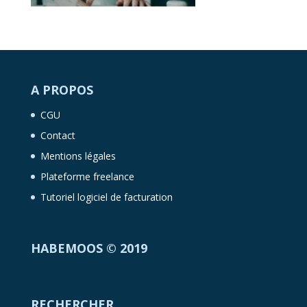
A PROPOS
CGU
Contact
Mentions légales
Plateforme freelance
Tutoriel logiciel de facturation
HABEMOOS © 2019
RECHERCHER