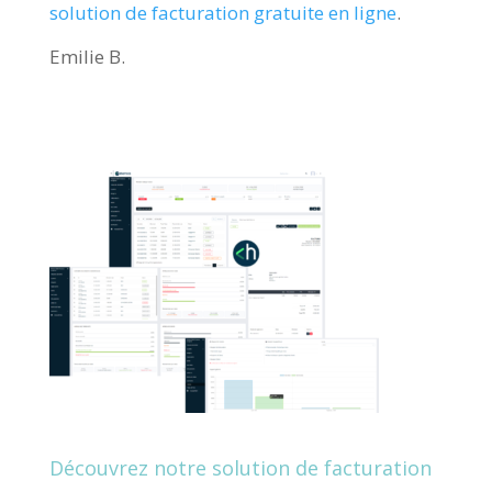
solution de facturation gratuite en ligne
.
Emilie B.
Découvrez notre solution de facturation