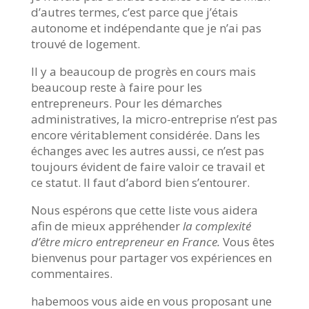
d’autres termes, c’est parce que j’étais
autonome et indépendante que je n’ai pas
trouvé de logement.
Il y a beaucoup de progrès en cours mais
beaucoup reste à faire pour les
entrepreneurs. Pour les démarches
administratives, la micro-entreprise n’est pas
encore véritablement considérée. Dans les
échanges avec les autres aussi, ce n’est pas
toujours évident de faire valoir ce travail et
ce statut. Il faut d’abord bien s’entourer.
Nous espérons que cette liste vous aidera
afin de mieux appréhender
la complexité
d’être micro entrepreneur en France.
Vous êtes
bienvenus pour partager vos expériences en
commentaires.
habemoos vous aide en vous proposant une