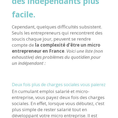
des indépendants plus
facile.
Cependant, quelques difficultés subsistent.
Seuls les entrepreneurs qui rencontrent des
soucis chaque jour, peuvent se rendre
compte de
la complexité d’être un micro
entrepreneur en France
.
Voici une liste (non
exhaustive) des problèmes du quotidien pour
un indépendant :
Deux fois plus de charges sociales vous paierez
En cumulant emploi salarié et micro-
entreprise, vous payez deux fois des charges
sociales. En effet, lorsque vous débutez, c’est
plus simple de rester salarié tout en
développant votre micro entreprise. Il est