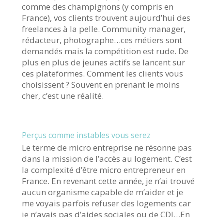
comme des champignons (y compris en
France), vos clients trouvent aujourd’hui des
freelances à la pelle. Community manager,
rédacteur, photographe…ces métiers sont
demandés mais la compétition est rude. De
plus en plus de jeunes actifs se lancent sur
ces plateformes. Comment les clients vous
choisissent ? Souvent en prenant le moins
cher, c’est une réalité.
Perçus comme instables vous serez
Le terme de micro entreprise ne résonne pas
dans la mission de l’accès au logement. C’est
la complexité d’être micro entrepreneur en
France. En revenant cette année, je n’ai trouvé
aucun organisme capable de m’aider et je
me voyais parfois refuser des logements car
je n’avais pas d’aides sociales ou de CDI…En