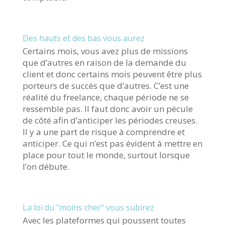
Des hauts et des bas vous aurez
Certains mois, vous avez plus de missions
que d’autres en raison de la demande du
client et donc certains mois peuvent être plus
porteurs de succès que d’autres. C’est une
réalité du freelance, chaque période ne se
ressemble pas. Il faut donc avoir un pécule
de côté afin d’anticiper les périodes creuses.
Il y a une part de risque à comprendre et
anticiper. Ce qui n’est pas évident à mettre en
place pour tout le monde, surtout lorsque
l’on débute.
La loi du “moins cher” vous subirez
Avec les plateformes qui poussent toutes