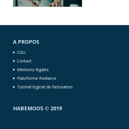
A PROPOS
CGU
Contact
Mentions légales
Plateforme freelance
Tutoriel logiciel de facturation
HABEMOOS © 2019