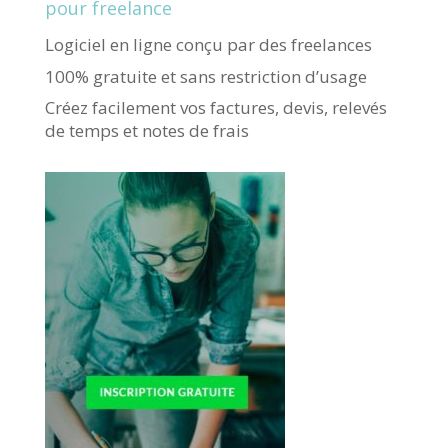
pour freelance
Logiciel en ligne conçu par des freelances
100% gratuite et sans restriction d’usage
Créez facilement vos factures, devis, relevés
de temps et notes de frais