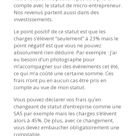
compte avec le statut de micro-entrepreneur.
Nos revenus partent aussi dans des
investissements.
Le point positif de ce statut est que les
charges s’élèvent “seulement” à 23% mais le
point négatif est que vous ne pouvez
absolument rien déduire. Par exemple : j’ai
eu besoin d’un photographe pour
m’accompagner sur des événements cet été,
ce qui m’a coûté une certaine somme. Ces
frais n’ont pu en aucun cas être pris en
compte au vue de mon statut.
Vous pouvez déclarer vos frais qu’en
changeant de statut d’entreprise comme une
SAS par exemple mais les charges s’élèvent
alors à 45%. De plus, avec ce changement,
vous devez embaucher obligatoirement une
comptable.