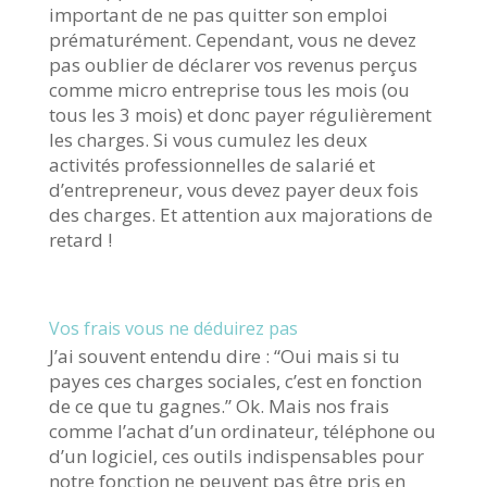
important de ne pas quitter son emploi
prématurément. Cependant, vous ne devez
pas oublier de déclarer vos revenus perçus
comme micro entreprise tous les mois (ou
tous les 3 mois) et donc payer régulièrement
les charges. Si vous cumulez les deux
activités professionnelles de salarié et
d’entrepreneur, vous devez payer deux fois
des charges. Et attention aux majorations de
retard !
Vos frais vous ne déduirez pas
J’ai souvent entendu dire : “Oui mais si tu
payes ces charges sociales, c’est en fonction
de ce que tu gagnes.” Ok. Mais nos frais
comme l’achat d’un ordinateur, téléphone ou
d’un logiciel, ces outils indispensables pour
notre fonction ne peuvent pas être pris en