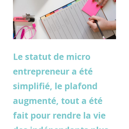
Le statut de micro
entrepreneur a été
simplifié, le plafond
augmenté, tout a été
fait pour rendre la vie