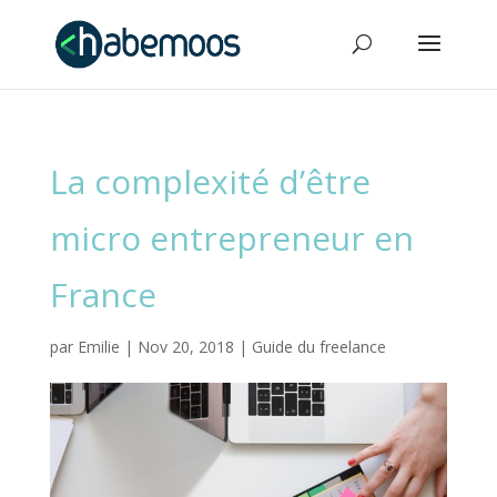
La complexité d’être
micro entrepreneur en
France
par
Emilie
|
Nov 20, 2018
|
Guide du freelance