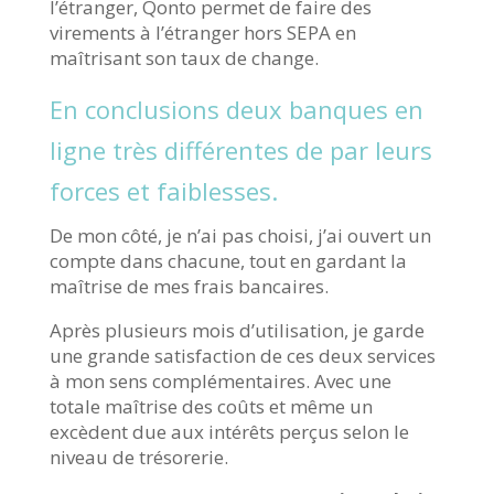
l’étranger, Qonto permet de faire des
virements à l’étranger hors SEPA en
maîtrisant son taux de change.
En conclusions deux banques en
ligne très différentes de par leurs
forces et faiblesses.
De mon côté, je n’ai pas choisi, j’ai ouvert un
compte dans chacune, tout en gardant la
maîtrise de mes frais bancaires.
Après plusieurs mois d’utilisation, je garde
une grande satisfaction de ces deux services
à mon sens complémentaires. Avec une
totale maîtrise des coûts et même un
excèdent due aux intérêts perçus selon le
niveau de trésorerie.