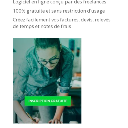
Logiciel en ligne conçu par des freelances
100% gratuite et sans restriction d’usage
Créez facilement vos factures, devis, relevés
de temps et notes de frais