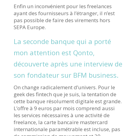
Enfin un inconvénient pour les freelances
ayant des fournisseurs à l’étranger, il n’est
pas possible de faire des virements hors
SEPA Europe.
La seconde banque qui a porté
mon attention est Qonto,
découverte après une interview de
son fondateur sur BFM business.
On change radicalement d’univers. Pour le
geek des fintech que je suis, la tentation de
cette banque résolument digitale est grande.
L’offre à 9 euros par mois comprend aussi
les services nécessaires à une activité de
freelance, la carte bancaire mastercard
internationale paramétrable est incluse, pas