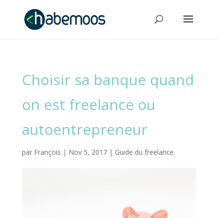
Choisir sa banque quand
on est freelance ou
autoentrepreneur
par
François
|
Nov 5, 2017
|
Guide du freelance