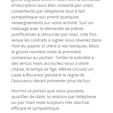
d’inscription vous êtes contacté par un(e)
conseiller(e) par téléphone tout à fait
sympathique qui prend quelques
renseignements sur votre activité. Suit un
message avec la demande de pièces
justificatives à retourner par mail. Une fois
venue les contrats à signer vous revenez dans
l’ère du papier si chère à nos banques. Mais
le grand moment reste la première
connexion au portail. Certes la sobriété a
des vertus mais accrochez-vous à votre
chaise, le temps se fige. Même circuler en
Lada à Bucarest pendant le règne de
Ceaucescu devait présenter plus de fun.
Hormis ce portail que nous pouvons
qualifier de daté, la relation par téléphone
ou par mail reste toujours très réactive,
efficace et sympathique.