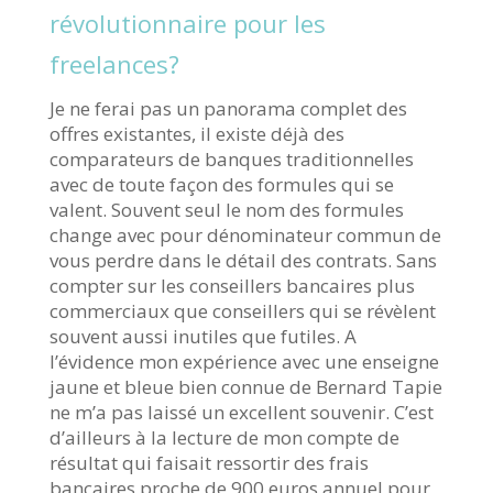
révolutionnaire pour les
freelances?
Je ne ferai pas un panorama complet des
offres existantes, il existe déjà des
comparateurs de banques traditionnelles
avec de toute façon des formules qui se
valent. Souvent seul le nom des formules
change avec pour dénominateur commun de
vous perdre dans le détail des contrats. Sans
compter sur les conseillers bancaires plus
commerciaux que conseillers qui se révèlent
souvent aussi inutiles que futiles. A
l’évidence mon expérience avec une enseigne
jaune et bleue bien connue de Bernard Tapie
ne m’a pas laissé un excellent souvenir. C’est
d’ailleurs à la lecture de mon compte de
résultat qui faisait ressortir des frais
bancaires proche de 900 euros annuel pour