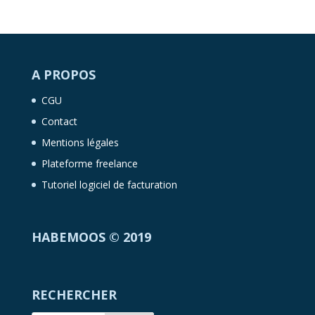
A PROPOS
CGU
Contact
Mentions légales
Plateforme freelance
Tutoriel logiciel de facturation
HABEMOOS © 2019
RECHERCHER