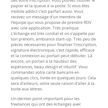
dès votre inscription. Vous pouvez oublier le
papier et la queue à la poste. Si vous êtes
mobile addict c’est parfait aussi. Vous
recevez un message d’un membre de
l’équipe qui vous propose de prendre RDV
avec une application. Très pratique.
L’échange est très cordial et on s’appelle par
son prénom, ambiance start-up. Très peu de
pièces nécessaires pour finaliser l’inscription,
signature électronique, c’est rapide, efficace
et la connexion au portail peut débuter. Là
encore, un portail à la hauteur des
espérances, beau design et intuitif. Vous
commandez votre carte bancaire en
quelques clics, livrée en quelques jours. Cela
sera d’ailleurs, votre seule raison d’aller à la
boite aux lettres.
Un dernier point important pour les
freelances qui ont des échanges avec