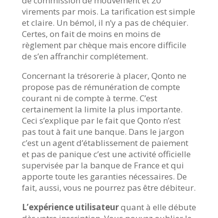
de commission de mouvement et 20
virements par mois. La tarification est simple
et claire. Un bémol, il n’y a pas de chéquier.
Certes, on fait de moins en moins de
règlement par chèque mais encore difficile
de s’en affranchir complétement.
Concernant la trésorerie à placer, Qonto ne
propose pas de rémunération de compte
courant ni de compte à terme. C’est
certainement la limite la plus importante.
Ceci s’explique par le fait que Qonto n’est
pas tout à fait une banque. Dans le jargon
c’est un agent d’établissement de paiement
et pas de panique c’est une activité officielle
supervisée par la banque de France et qui
apporte toute les garanties nécessaires. De
fait, aussi, vous ne pourrez pas être débiteur.
L’expérience utilisateur
quant à elle débute