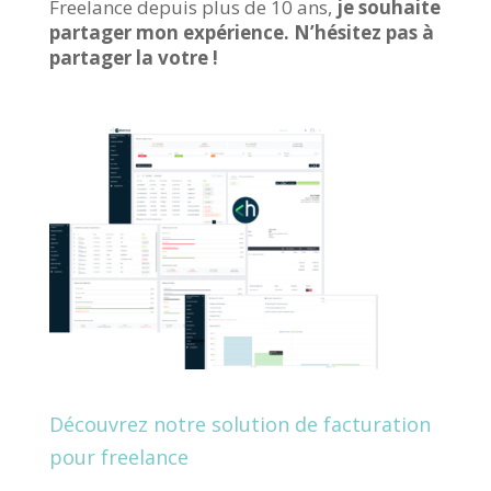
Freelance depuis plus de 10 ans,
je souhaite
partager mon expérience. N’hésitez pas à
partager la votre !
Découvrez notre solution de facturation
pour freelance