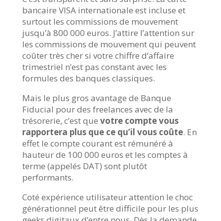
bancaire VISA internationale est incluse et
surtout les commissions de mouvement
jusqu’à 800 000 euros. J’attire l’attention sur
les commissions de mouvement qui peuvent
coûter très cher si votre chiffre d’affaire
trimestriel n’est pas constant avec les
formules des banques classiques.
Mais le plus gros avantage de Banque
Fiducial pour des freelances avec de la
trésorerie, c’est que
votre compte vous
rapportera plus que ce qu’il vous
coûte
. En
effet le compte courant est rémunéré à
hauteur de 100 000 euros et les comptes à
terme (appelés DAT) sont plutôt
performants.
Coté expérience utilisateur attention le choc
générationnel peut être difficile pour les plus
geeks digitaux d’entre nous. Dès la demande