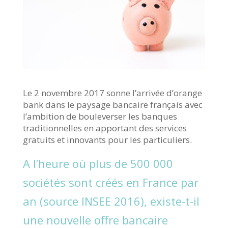
Le 2 novembre 2017 sonne l’arrivée d’orange
bank dans le paysage bancaire français avec
l’ambition de bouleverser les banques
traditionnelles en apportant des services
gratuits et innovants pour les particuliers.
A l’heure où plus de 500 000
sociétés sont créés en France par
an (source INSEE 2016), existe-t-il
une nouvelle offre bancaire