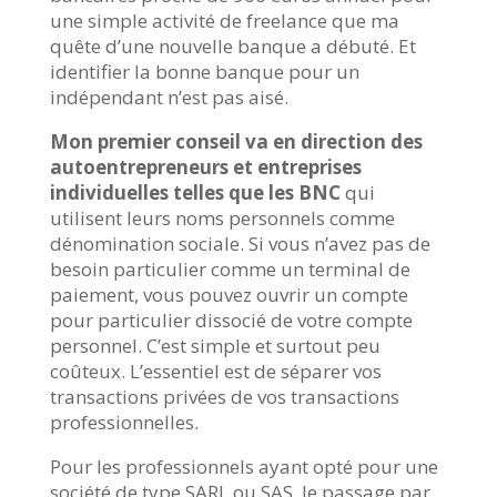
une simple activité de freelance que ma
quête d’une nouvelle banque a débuté. Et
identifier la bonne banque pour un
indépendant n’est pas aisé.
Mon premier conseil va en
direction des
autoentrepreneurs et entreprises
individuelles telles que les BNC
qui
utilisent leurs noms personnels comme
dénomination sociale. Si vous n’avez pas de
besoin particulier comme un terminal de
paiement, vous pouvez ouvrir un compte
pour particulier dissocié de votre compte
personnel. C’est simple et surtout peu
coûteux. L’essentiel est de séparer vos
transactions privées de vos transactions
professionnelles.
Pour les professionnels ayant opté pour une
société de type SARL ou SAS, le passage par